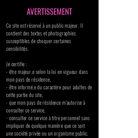
AVERTISSEMENT
Ce site est réservé à un public majeur. Il
contient des textes et photographies
susceptibles de choquer certaines
sensibilités.
Je certifie :
- être majeur.e selon la loi en vigueur dans
mon pays de résidence,
- être informé.e du caractère pour adultes de
cette partie du site,
- que mon pays de résidence m'autorise à
consulter ce service,
- consulter ce service à titre personnel sans
impliquer de quelque manière que ce soit
une société privée ou un organisme public.